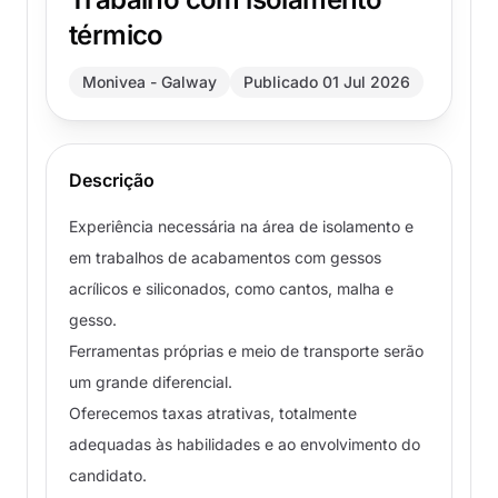
térmico
Monivea - Galway
Publicado 01 Jul 2026
Descrição
Experiência necessária na área de isolamento e
em trabalhos de acabamentos com gessos
acrílicos e siliconados, como cantos, malha e
gesso.
Ferramentas próprias e meio de transporte serão
um grande diferencial.
Oferecemos taxas atrativas, totalmente
adequadas às habilidades e ao envolvimento do
candidato.