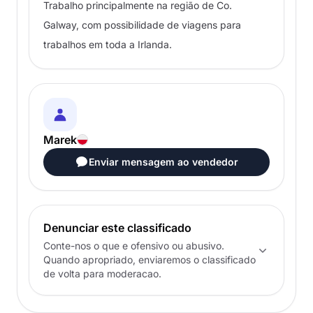
Trabalho principalmente na região de Co.
Galway, com possibilidade de viagens para
trabalhos em toda a Irlanda.
Marek
Enviar mensagem ao vendedor
Denunciar este classificado
Conte-nos o que e ofensivo ou abusivo.
Quando apropriado, enviaremos o classificado
de volta para moderacao.