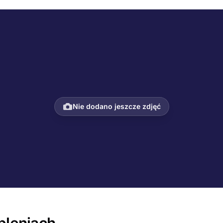
Nie dodano jeszcze zdjęć