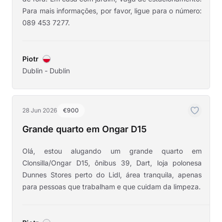
Para mais informações, por favor, ligue para o número:
089 453 7277.
Piotr
Dublin - Dublin
28 Jun 2026
€900
Grande quarto em Ongar D15
Olá, estou alugando um grande quarto em
Clonsilla/Ongar D15, ônibus 39, Dart, loja polonesa
Dunnes Stores perto do Lidl, área tranquila, apenas
para pessoas que trabalham e que cuidam da limpeza.