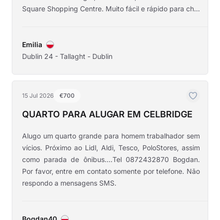
Square Shopping Centre. Muito fácil e rápido para ch...
Emilia
Dublin 24 - Tallaght - Dublin
15 Jul 2026
€700
QUARTO PARA ALUGAR EM CELBRIDGE
Alugo um quarto grande para homem trabalhador sem
vícios. Próximo ao Lidl, Aldi, Tesco, PoloStores, assim
como parada de ônibus....Tel 0872432870 Bogdan.
Por favor, entre em contato somente por telefone. Não
respondo a mensagens SMS.
Bogdan40