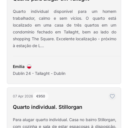
Quarto individual disponível para um homem
trabalhador, calmo e sem vícios. O quarto está
localizado em uma casa de três quartos em um
condomínio fechado em Tallaght, bem ao lado do
shopping The Square. Excelente localização - próximo
à estação de L...
Emilia
Dublin 24 - Tallaght - Dublin
07 Apr 2026
€950
Quarto individual. Stillorgan
Para alugar quarto individual. Casa no bairro Stillorgan,
com cozinha e sala de estar espaçosas à disposição.