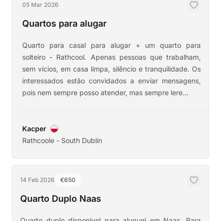
05 Mar 2026
Quartos para alugar
Quarto para casal para alugar + um quarto para
solteiro - Rathcool. Apenas pessoas que trabalham,
sem vícios, em casa limpa, silêncio e tranquilidade. Os
interessados estão convidados a enviar mensagens,
pois nem sempre posso atender, mas sempre lere...
Kacper
Rathcoole - South Dublin
14 Feb 2026
€650
Quarto Duplo Naas
Quarto duplo disponível para aluguel em Naas. Para