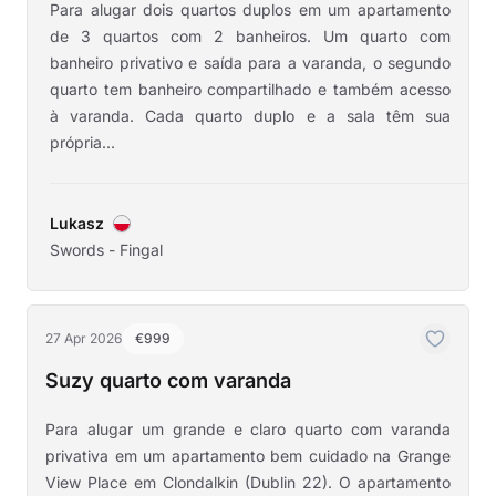
Para alugar dois quartos duplos em um apartamento
de 3 quartos com 2 banheiros. Um quarto com
banheiro privativo e saída para a varanda, o segundo
quarto tem banheiro compartilhado e também acesso
à varanda. Cada quarto duplo e a sala têm sua
própria...
Lukasz
Swords - Fingal
27 Apr 2026
€999
Suzy quarto com varanda
Para alugar um grande e claro quarto com varanda
privativa em um apartamento bem cuidado na Grange
View Place em Clondalkin (Dublin 22). O apartamento