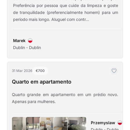
Preferência por pessoa que cuide da limpeza e goste
de tranquilidade (preferencialmente homem) para um
período mais longo. Aluguel com contr...
Marek
Dublin - Dublin
31 Mar 2026
€700
Quarto em apartamento
Quarto grande em apartamento em um prédio novo.
Apenas para mulheres.
Przemyslaw
Dublin - Dublin