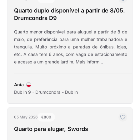
Quarto duplo disponível a partir de 8/05.
Drumcondra D9
Quarto menor disponível para aluguel a partir de 8 de
maio, de preferência para uma mulher trabalhadora e
tranquila. Muito próximo a paradas de ônibus, lojas,
etc. A casa tem 6 anos, com vaga de estacionamento
e acesso a um grande jardim. Mais inform...
Ania
Dublin 9 - Drumcondra - Dublin
05 May 2026
€800
Quarto para alugar, Swords