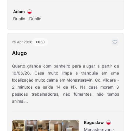
Adam
Dublin - Dublin
25 Apr 2026
€650
Alugo
Quarto grande com banheiro para alugar a partir de
10/06/26. Casa muito limpa e tranquila em uma
localização muito calma em Monasterevin, Co. Kildare -
2 minutos da saída 14 da N7. Na casa moram 3
pessoas trabalhadoras, não fumantes, não temos
animai...
Boguslaw
Monasterevan -