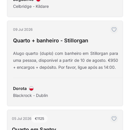
Celbridge - Kildare
09 Jul 2026
Quarto + banheiro - Stillorgan
Alugo quarto (duplo) com banheiro em Stillorgan para
uma pessoa, disponível a partir de 10 de agosto. €950
+ encargos + depósito. Por favor, ligue após as 14:00.
Dorota
Blackrock - Dublin
05 Jul 2026
€1125
Quarto em Santry