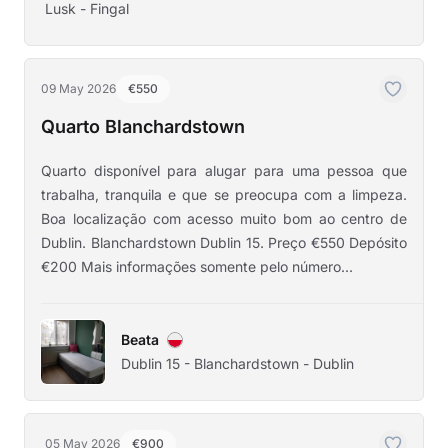
Lusk - Fingal
09 May 2026
€550
Quarto Blanchardstown
Quarto disponível para alugar para uma pessoa que
trabalha, tranquila e que se preocupa com a limpeza.
Boa localização com acesso muito bom ao centro de
Dublin. Blanchardstown Dublin 15. Preço €550 Depósito
€200 Mais informações somente pelo número...
Beata
Dublin 15 - Blanchardstown - Dublin
05 May 2026
€900