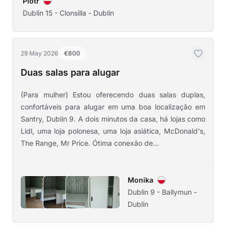
Piotr
Dublin 15 - Clonsilla - Dublin
29 May 2026
€800
Duas salas para alugar
(Para mulher) Estou oferecendo duas salas duplas,
confortáveis para alugar em uma boa localização em
Santry, Dublin 9. A dois minutos da casa, há lojas como
Lidl, uma loja polonesa, uma loja asiática, McDonald's,
The Range, Mr Price. Ótima conexão de...
Monika
Dublin 9 - Ballymun -
Dublin