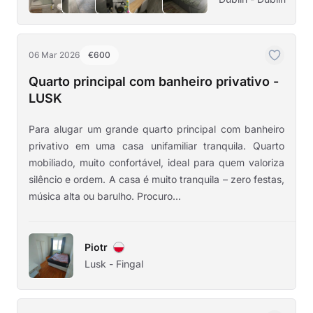
06 Mar 2026
€600
Quarto principal com banheiro privativo -
LUSK
Para alugar um grande quarto principal com banheiro
privativo em uma casa unifamiliar tranquila. Quarto
mobiliado, muito confortável, ideal para quem valoriza
silêncio e ordem. A casa é muito tranquila – zero festas,
música alta ou barulho. Procuro...
Piotr
Lusk - Fingal