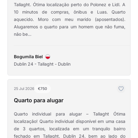
Tallaght. Ótima localização perto do Polonez e Lidl. A
10 minutos de compras, ônibus e Luas. Quarto
aquecido. Moro com meu marido (aposentados).
Alugaremos o quarto para um homem que não fuma,
não be...
Bogumila Biel
Dublin 24 - Tallaght - Dublin
25 Jul 2026
€750
Quarto para alugar
Quarto individual para alugar – Tallaght Ótima
localização! Quarto individual disponível em uma casa
de 3 quartos, localizada em um tranquilo bairro
fechado em Tallaght, Dublin 24, bem ao lado do