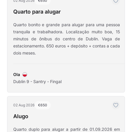
02 Aug 2026
€650
Quarto para alugar
Quarto bonito e grande para alugar para uma pessoa
tranquila e trabalhadora. Localização muito boa, 15
minutos de ônibus do centro de Dublin. Vaga de
estacionamento. 650 euros + depósito + contas a cada
dois meses.
Ola
Dublin 9 - Santry - Fingal
02 Aug 2026
€650
Alugo
Quarto duplo para alugar a partir de 01.09.2026 em