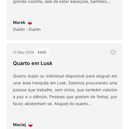
grande cozinha, sala de estar espaçosa, banheiro...
Marek
Dublin - Dublin
10 May 2026
€420
Quarto em Lusk
Quarto duplo ou individual disponível para aluguel em
uma área tranquila em Lusk. Estamos procurando uma
pessoa que trabalhe, sem vícios, que também valorize
a paz e o silêncio. Pessoas que gostam de festas, por
favor, abstenham-se. Aluguel do quarto...
Maciej