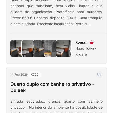
pessoas que trabalham, sem vícios, limpas e que
cuidam da organização. Preferência para mulheres.
Preço: 650 € + contas, depósito: 300 €. Casa tranquila
e bem cuidada. Excelente localização: Perto d...
Roman
Naas Town -
Kildare
14 Feb 2026
€700
Quarto duplo com banheiro privativo -
Duleek
Entrada separada... grande quarto com banheiro
privativo... No interior do ambiente há possibilidade de