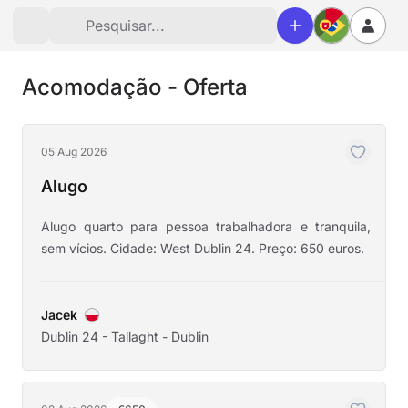
Acomodação - Oferta
05 Aug 2026
Alugo
Alugo quarto para pessoa trabalhadora e tranquila,
sem vícios. Cidade: West Dublin 24. Preço: 650 euros.
Jacek
Dublin 24 - Tallaght - Dublin