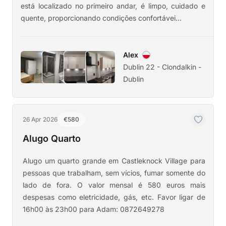
está localizado no primeiro andar, é limpo, cuidado e
quente, proporcionando condições confortávei...
Alex
Dublin 22 - Clondalkin -
Dublin
26 Apr 2026
€580
Alugo Quarto
Alugo um quarto grande em Castleknock Village para
pessoas que trabalham, sem vícios, fumar somente do
lado de fora. O valor mensal é 580 euros mais
despesas como eletricidade, gás, etc. Favor ligar de
16h00 às 23h00 para Adam: 0872649278