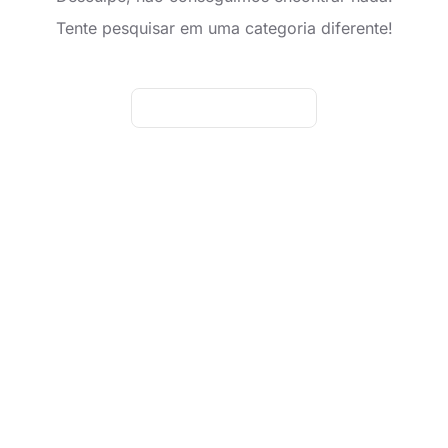
Tente pesquisar em uma categoria diferente!
Adicionar novo anúncio