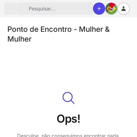
Ponto de Encontro - Mulher &
Mulher
Ops!
Desculpe, não conseguimos encontrar nada.