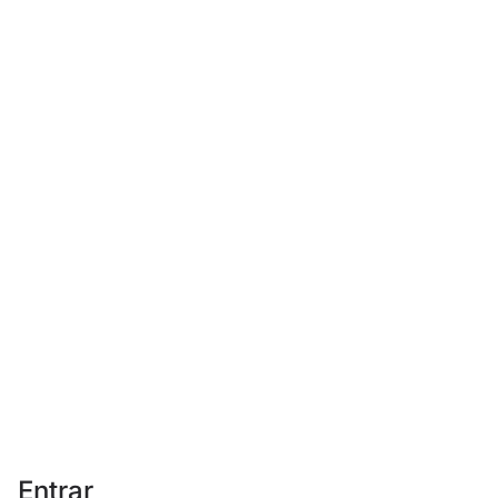
Entrar