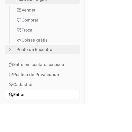
Vender
Comprar
Troca
Coisas grátis
Ponto de Encontro
Entre em contato conosco
Política de Privacidade
Cadastrar
Entrar