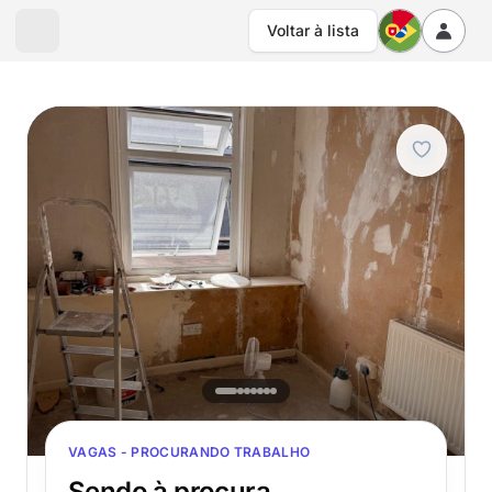
Voltar à lista
VAGAS - PROCURANDO TRABALHO
Sendo à procura