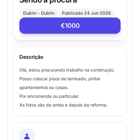
Dublin - Dublin
Publicado 24 Jun 2026
€1000
Descrição
Olá, estou procurando trabalho na construção.
Posso colocar pisos de laminado, pintar
apartamentos ou casas.
Por encomenda ou particular.
As fotos são de antes e depois da reforma.