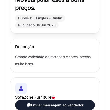
preços.
Dublin 11 - Finglas - Dublin
Publicado 06 Jul 2026
Descrição
Grande variedade de materiais e cores, preços
muito bons.
SofaZone Furniture
Enviar mensagem ao vendedor