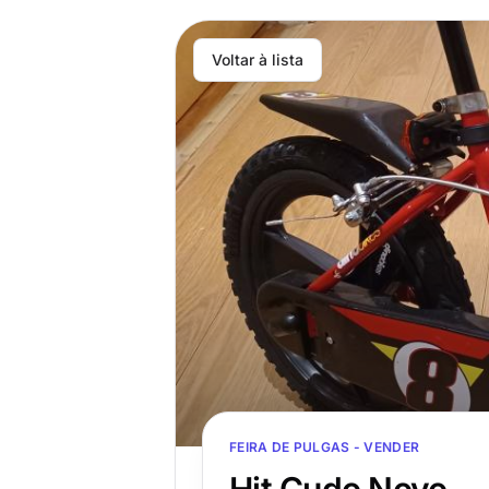
Voltar à lista
FEIRA DE PULGAS - VENDER