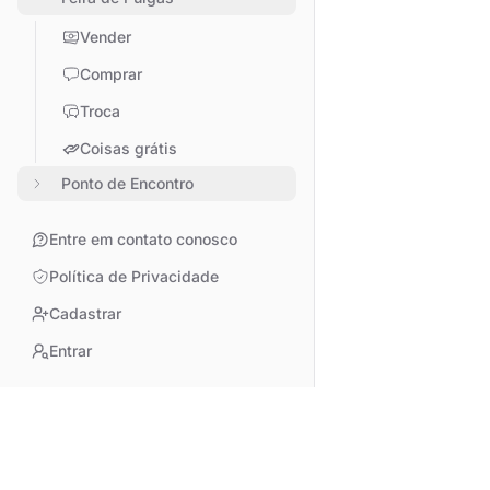
Vender
Comprar
Troca
Coisas grátis
Ponto de Encontro
Entre em contato conosco
Política de Privacidade
Cadastrar
Entrar