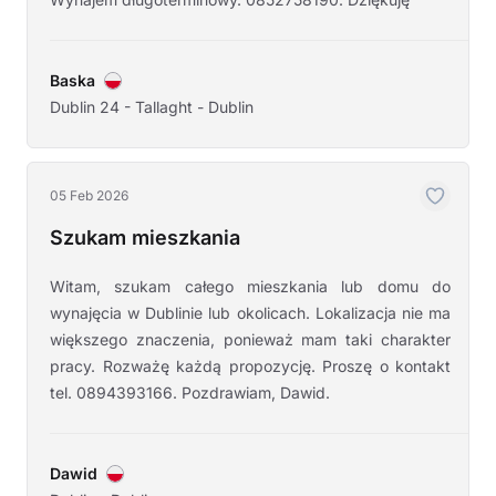
Baska
Dublin 24 - Tallaght - Dublin
05 Feb 2026
Szukam mieszkania
Witam, szukam całego mieszkania lub domu do
wynajęcia w Dublinie lub okolicach. Lokalizacja nie ma
większego znaczenia, ponieważ mam taki charakter
pracy. Rozważę każdą propozycję. Proszę o kontakt
tel. 0894393166. Pozdrawiam, Dawid.
Dawid