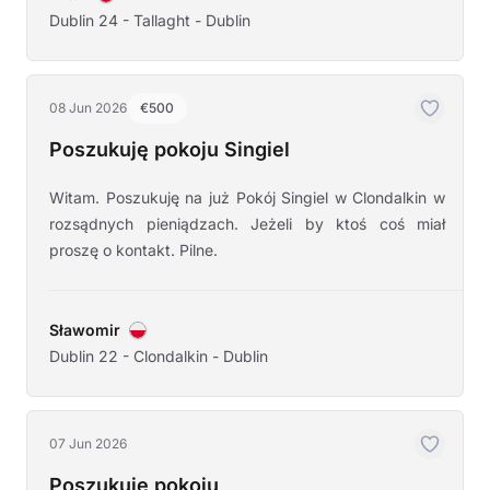
Dublin 24 - Tallaght - Dublin
08 Jun 2026
€500
Poszukuję pokoju Singiel
Witam. Poszukuję na już Pokój Singiel w Clondalkin w
rozsądnych pieniądzach. Jeżeli by ktoś coś miał
proszę o kontakt. Pilne.
Sławomir
Dublin 22 - Clondalkin - Dublin
07 Jun 2026
Poszukuję pokoju