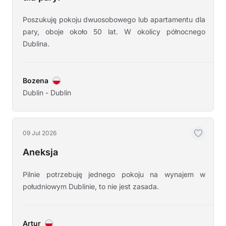
Poszukuję pokoju dwuosobowego lub apartamentu dla
pary, oboje około 50 lat. W okolicy północnego
Dublina.
Bozena
Dublin - Dublin
09 Jul 2026
Aneksja
Pilnie potrzebuję jednego pokoju na wynajem w
południowym Dublinie, to nie jest zasada.
Artur