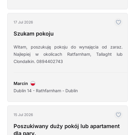
17 Jul 2026
Szukam pokoju
Witam, poszukuję pokoju do wynajęcia od zaraz.
Najlepiej w okolicach Ratfarnham, Tallaght lub
Clondalkin. 0894402743
Marcin
Dublin 14 - Rathfarnham - Dublin
15 Jul 2026
Poszukiwany duży pokój lub apartament
dla pary.