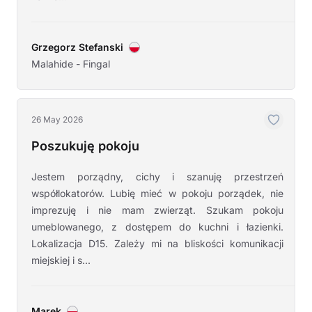
Grzegorz Stefanski
Malahide - Fingal
26 May 2026
Poszukuję pokoju
Jestem porządny, cichy i szanuję przestrzeń
współlokatorów. Lubię mieć w pokoju porządek, nie
imprezuję i nie mam zwierząt. Szukam pokoju
umeblowanego, z dostępem do kuchni i łazienki.
Lokalizacja D15. Zależy mi na bliskości komunikacji
miejskiej i s...
Marek