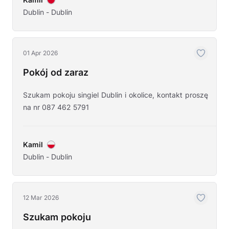
Dublin - Dublin
01 Apr 2026
Pokój od zaraz
Szukam pokoju singiel Dublin i okolice, kontakt proszę
na nr 087 462 5791
Kamil
Dublin - Dublin
12 Mar 2026
Szukam pokoju