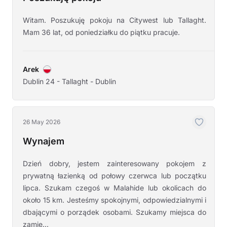
Witam. Poszukuję pokoju na Citywest lub Tallaght.
Mam 36 lat, od poniedziałku do piątku pracuje.
Arek
Dublin 24 - Tallaght - Dublin
26 May 2026
Wynajem
Dzień dobry, jestem zainteresowany pokojem z
prywatną łazienką od połowy czerwca lub początku
lipca. Szukam czegoś w Malahide lub okolicach do
około 15 km. Jesteśmy spokojnymi, odpowiedzialnymi i
dbającymi o porządek osobami. Szukamy miejsca do
zamie...