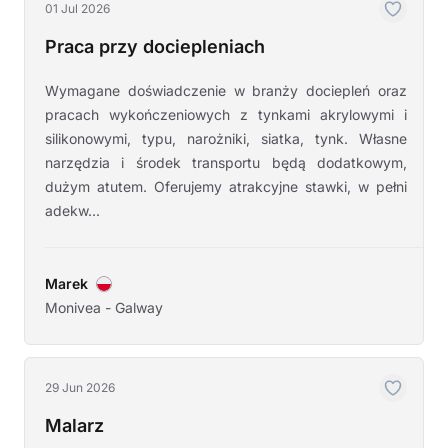
01 Jul 2026
Praca przy dociepleniach
Wymagane doświadczenie w branży dociepleń oraz
pracach wykończeniowych z tynkami akrylowymi i
silikonowymi, typu, narożniki, siatka, tynk. Własne
narzędzia i środek transportu będą dodatkowym,
dużym atutem. Oferujemy atrakcyjne stawki, w pełni
adekw...
Marek
Monivea - Galway
29 Jun 2026
Malarz