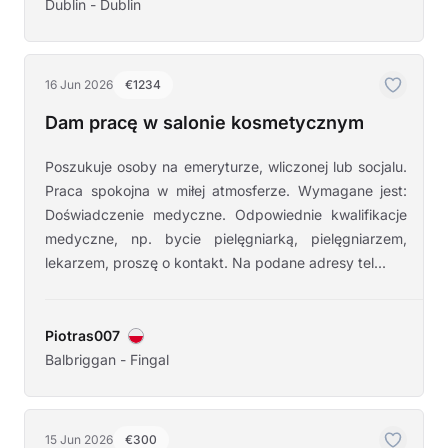
Dublin - Dublin
16 Jun 2026
€1234
Dam pracę w salonie kosmetycznym
Poszukuje osoby na emeryturze, wliczonej lub socjalu.
Praca spokojna w miłej atmosferze. Wymagane jest:
Doświadczenie medyczne. Odpowiednie kwalifikacje
medyczne, np. bycie pielęgniarką, pielęgniarzem,
lekarzem, proszę o kontakt. Na podane adresy tel...
Piotras007
Balbriggan - Fingal
15 Jun 2026
€300