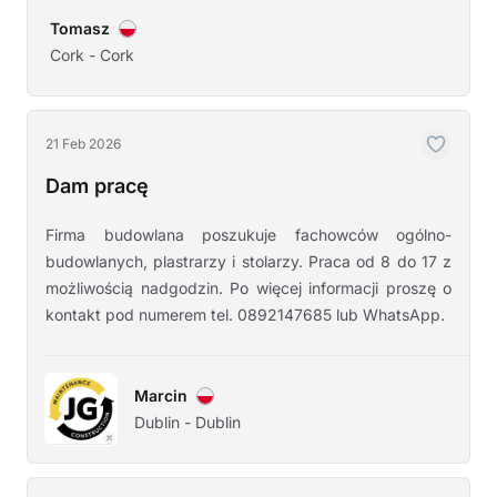
Tomasz
Cork - Cork
21 Feb 2026
Dam pracę
Firma budowlana poszukuje fachowców ogólno-
budowlanych, plastrarzy i stolarzy. Praca od 8 do 17 z
możliwością nadgodzin. Po więcej informacji proszę o
kontakt pod numerem tel. 0892147685 lub WhatsApp.
Marcin
Dublin - Dublin