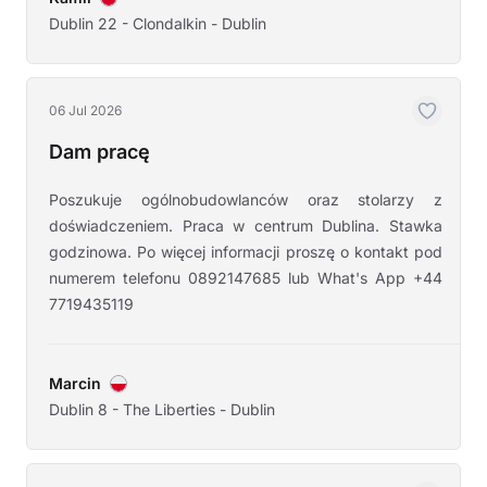
Dublin 22 - Clondalkin - Dublin
06 Jul 2026
Dam pracę
Poszukuje ogólnobudowlanców oraz stolarzy z
doświadczeniem. Praca w centrum Dublina. Stawka
godzinowa. Po więcej informacji proszę o kontakt pod
numerem telefonu 0892147685 lub What's App +44
7719435119
Marcin
Dublin 8 - The Liberties - Dublin