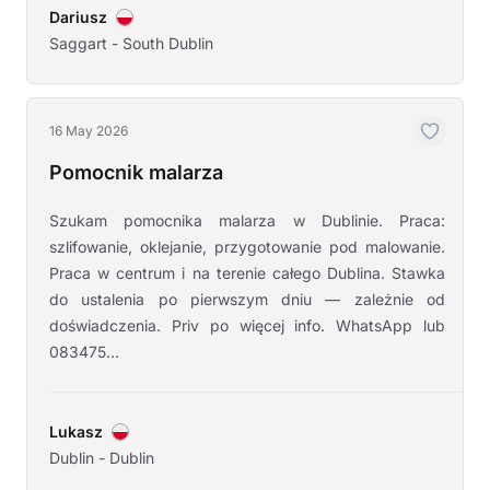
Dariusz
Saggart - South Dublin
16 May 2026
Pomocnik malarza
Szukam pomocnika malarza w Dublinie. Praca:
szlifowanie, oklejanie, przygotowanie pod malowanie.
Praca w centrum i na terenie całego Dublina. Stawka
do ustalenia po pierwszym dniu — zależnie od
doświadczenia. Priv po więcej info. WhatsApp lub
083475...
Lukasz
Dublin - Dublin