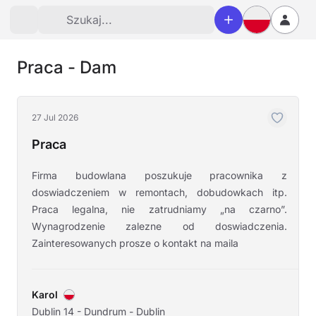
Praca - Dam
27 Jul 2026
Praca
Firma budowlana poszukuje pracownika z
doswiadczeniem w remontach, dobudowkach itp.
Praca legalna, nie zatrudniamy „na czarno”.
Wynagrodzenie zalezne od doswiadczenia.
Zainteresowanych prosze o kontakt na maila
Karol
Dublin 14 - Dundrum - Dublin