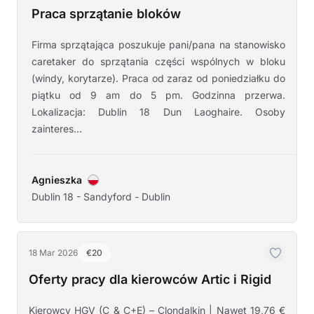
Praca sprzątanie bloków
Firma sprzątająca poszukuje pani/pana na stanowisko
caretaker do sprzątania części wspólnych w bloku
(windy, korytarze). Praca od zaraz od poniedziałku do
piątku od 9 am do 5 pm. Godzinna przerwa.
Lokalizacja: Dublin 18 Dun Laoghaire. Osoby
zainteres...
Agnieszka
Dublin 18 - Sandyford - Dublin
18 Mar 2026
€20
Oferty pracy dla kierowców Artic i Rigid
Kierowcy HGV (C & C+E) – Clondalkin | Nawet 19,76 €