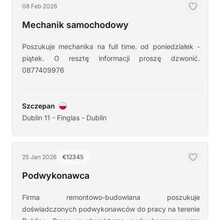
08 Feb 2026
Mechanik samochodowy
Poszukuje mechanika na full time. od poniedziałek -
piątek. O resztę informacji proszę dzwonić.
0877409976
Szczepan
Dublin 11 - Finglas - Dublin
25 Jan 2026
€12345
Podwykonawca
Firma remontowo-budowlana poszukuje
doświadczonych podwykonawców do pracy na terenie