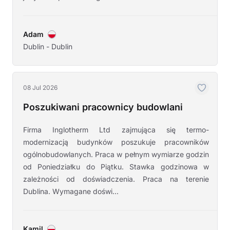
Adam
Dublin - Dublin
08 Jul 2026
Poszukiwani pracownicy budowlani
Firma Inglotherm Ltd zajmująca się termo-
modernizacją budynków poszukuje pracowników
ogólnobudowlanych. Praca w pełnym wymiarze godzin
od Poniedziałku do Piątku. Stawka godzinowa w
zależności od doświadczenia. Praca na terenie
Dublina. Wymagane doświ...
Kamil