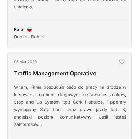
ustalenia...
Rafal
Dublin - Dublin
03 Mar 2026
Traffic Management Operative
Witam, Firma poszukuje osób do pracy na drodze w
kierowaniu ruchem drogowym (ustawianie znaków,
Stop and Go System itp.) Cork i okolice, Tipperary
wymagany Safe Pass, oraz prawo jazdy kat. B,
angielski poziom komunikatywny, Jeśli jesteś
zainteresow...