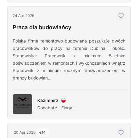
24 Apr 2026
Praca dla budowlańcy
Polska firma remontowo-budowlana poszukuje dwóch
pracowników do pracy na terenie Dublina i okolic.
Stanowiska: Pracownik z minimum 5-letnim
doświadczeniem w remontach i wykończeniach wnętrz
Pracownik z minimum rocznym doświadczeniem w
branży budowlan...
Kazimierz
Donabate - Fingal
20 Apr 2026
€14