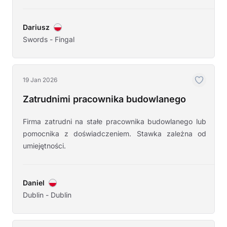
Dariusz
Swords - Fingal
19 Jan 2026
Zatrudnimi pracownika budowlanego
Firma zatrudni na stałe pracownika budowlanego lub
pomocnika z doświadczeniem. Stawka zależna od
umiejętności.
Daniel
Dublin - Dublin