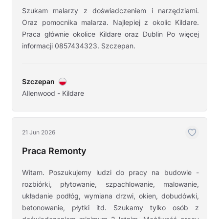
Szukam malarzy z doświadczeniem i narzędziami.
Oraz pomocnika malarza. Najlepiej z okolic Kildare.
Praca głównie okolice Kildare oraz Dublin Po więcej
informacji 0857434323. Szczepan.
Szczepan
Allenwood - Kildare
21 Jun 2026
Praca Remonty
Witam. Poszukujemy ludzi do pracy na budowie -
rozbiórki, płytowanie, szpachlowanie, malowanie,
układanie podłóg, wymiana drzwi, okien, dobudówki,
betonowanie, płytki itd. Szukamy tylko osób z