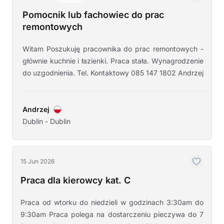
Pomocnik lub fachowiec do prac
remontowych
Witam Poszukuję pracownika do prac remontowych -
głównie kuchnie i łazienki. Praca stała. Wynagrodzenie
do uzgodnienia. Tel. Kontaktowy 085 147 1802 Andrzej
Andrzej
Dublin - Dublin
15 Jun 2026
Praca dla kierowcy kat. C
Praca od wtorku do niedzieli w godzinach 3:30am do
9:30am Praca polega na dostarczeniu pieczywa do 7