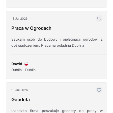
13 Jul 2026
Praca w Ogrodach
Szukam osób do budowy i pielęgnacji ogrodów, z
doświadczeniem. Praca na południu Dublina
Dawid
Dublin - Dublin
10 Jul 2026
Geodeta
Irlandzka firma poszukuje geodety do pracy w