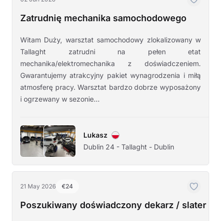
Zatrudnię mechanika samochodowego
Witam Duży, warsztat samochodowy zlokalizowany w
Tallaght zatrudni na pełen etat
mechanika/elektromechanika z doświadczeniem.
Gwarantujemy atrakcyjny pakiet wynagrodzenia i miłą
atmosferę pracy. Warsztat bardzo dobrze wyposażony
i ogrzewany w sezonie...
Lukasz
Dublin 24 - Tallaght - Dublin
21 May 2026
€24
Poszukiwany doświadczony dekarz / slater