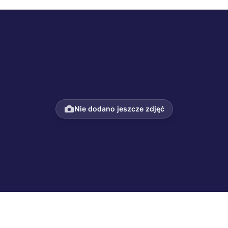
Nie dodano jeszcze zdjęć