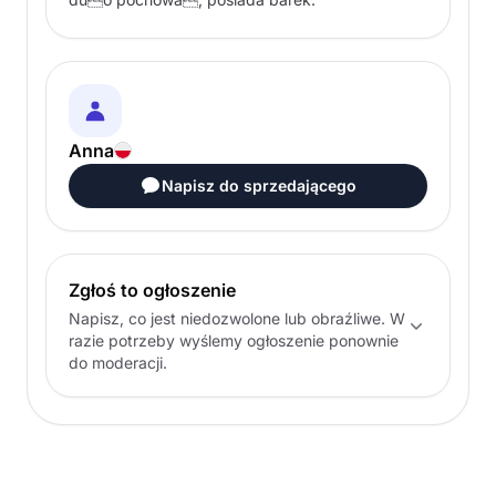
Anna
Napisz do sprzedającego
Zgłoś to ogłoszenie
Napisz, co jest niedozwolone lub obraźliwe. W
razie potrzeby wyślemy ogłoszenie ponownie
do moderacji.