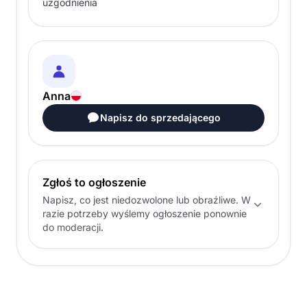
uzgodnienia
Anna
Napisz do sprzedającego
Zgłoś to ogłoszenie
Napisz, co jest niedozwolone lub obraźliwe. W
razie potrzeby wyślemy ogłoszenie ponownie
do moderacji.