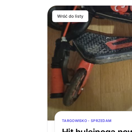
Wróć do listy
TARGOWISKO - SPRZEDAM