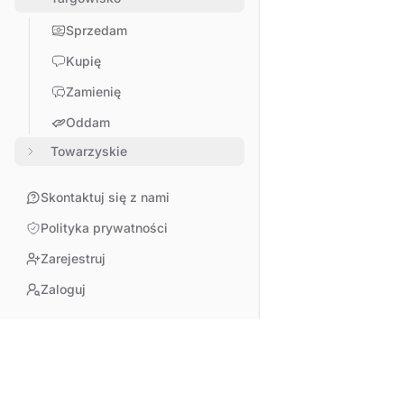
Sprzedam
Kupię
Zamienię
Oddam
Towarzyskie
Skontaktuj się z nami
Polityka prywatności
Zarejestruj
Zaloguj