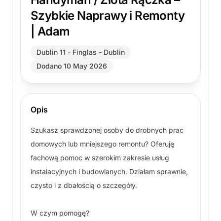
Szybkie Naprawy i Remonty
| Adam
Dublin 11 - Finglas - Dublin
Dodano 10 May 2026
Opis
Szukasz sprawdzonej osoby do drobnych prac
domowych lub mniejszego remontu? Oferuję
fachową pomoc w szerokim zakresie usług
instalacyjnych i budowlanych. Działam sprawnie,
czysto i z dbałością o szczegóły.
W czym pomogę?