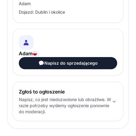
Adam
Dojazd: Dublin i okolice
Adam
Napisz do sprzedającego
Zgłoś to ogłoszenie
Napisz, co jest niedozwolone lub obraźliwe. W
razie potrzeby wyślemy ogłoszenie ponownie
do moderacji.