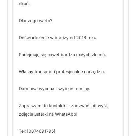
okuć.
Dlaczego warto?
Doświadczenie w branży od 2018 roku.
Podejmuję się nawet bardzo małych zleceń.
Własny transport i profesjonalne narzędzia.
Darmowa wycena i szybkie terminy.
Zapraszam do kontaktu – zadzwoń lub wyślij
zdjęcie usterki na WhatsApp!
Tel: [0874691795]