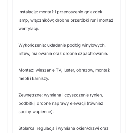
Instalacje: montaż i przenoszenie gniazdek,
lamp, włączników; drobne przeróbki rur i montaż
wentylacji.
Wykończenia: układanie podłóg winylowych,
listew, malowanie oraz drobne szpachlowanie.
Montaż: wieszanie TV, luster, obrazów, montaż
mebli i karniszy.
Zewnętrzne: wymiana i czyszczenie rynien,
podbitki, drobne naprawy elewacji (również
spoiny wapienne).
Stolarka: regulacja i wymiana okien/drzwi oraz