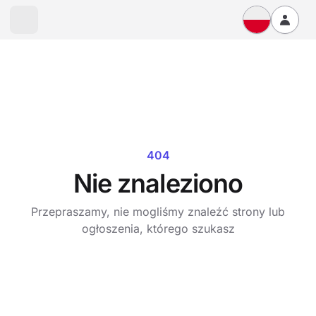
404
Nie znaleziono
Przepraszamy, nie mogliśmy znaleźć strony lub
ogłoszenia, którego szukasz